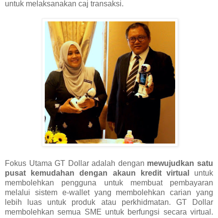
untuk melaksanakan caj transaksi.
Fokus Utama GT Dollar adalah dengan
mewujudkan satu
pusat kemudahan dengan akaun kredit virtual
untuk
membolehkan pengguna untuk membuat pembayaran
melalui sistem e-wallet yang membolehkan carian yang
lebih luas untuk produk atau perkhidmatan. GT Dollar
membolehkan semua SME untuk berfungsi secara virtual.