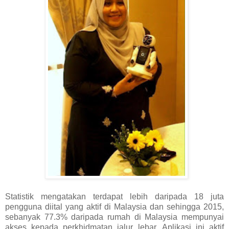
Statistik mengatakan terdapat lebih daripada 18 juta
pengguna diital yang aktif di Malaysia dan sehingga 2015,
sebanyak 77.3% daripada rumah di Malaysia mempunyai
akses kepada perkhidmatan jalur lebar. Aplikasi ini aktif