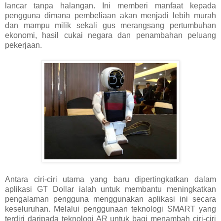
lancar tanpa halangan. Ini memberi manfaat kepada
pengguna dimana pembeliaan akan menjadi lebih murah
dan mampu milik sekali gus merangsang pertumbuhan
ekonomi, hasil cukai negara dan penambahan peluang
pekerjaan.
Antara ciri-ciri utama yang baru dipertingkatkan dalam
aplikasi GT Dollar ialah untuk membantu meningkatkan
pengalaman pengguna menggunakan aplikasi ini secara
keseluruhan. Melalui penggunaan teknologi SMART yang
terdiri daripada teknologi AR untuk bagi menambah ciri-ciri