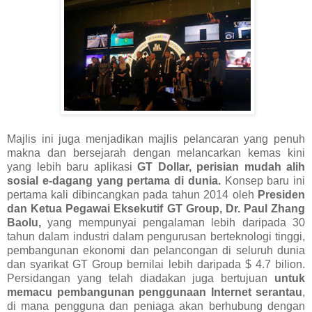
Majlis ini juga menjadikan majlis pelancaran yang penuh
makna dan bersejarah dengan melancarkan kemas kini
yang lebih baru aplikasi
GT Dollar, perisian mudah alih
sosial e-dagang yang pertama di dunia.
Konsep baru ini
pertama kali dibincangkan pada tahun 2014 oleh
Presiden
dan Ketua Pegawai Eksekutif GT Group, Dr. Paul Zhang
Baolu,
yang mempunyai pengalaman lebih daripada 30
tahun dalam industri dalam pengurusan berteknologi tinggi,
pembangunan ekonomi dan pelancongan di seluruh dunia
dan syarikat GT Group bernilai lebih daripada $ 4.7 bilion.
Persidangan yang telah diadakan juga bertujuan
untuk
memacu pembangunan penggunaan Internet serantau
,
di mana pengguna dan peniaga akan berhubung dengan