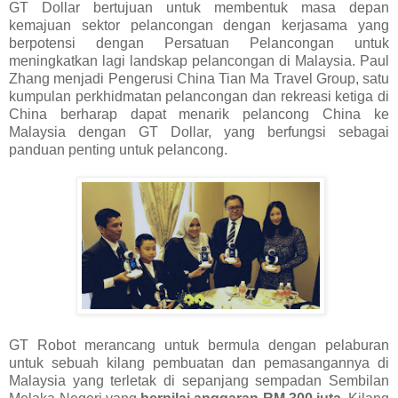
GT Dollar bertujuan untuk membentuk masa depan
kemajuan sektor pelancongan dengan kerjasama yang
berpotensi dengan Persatuan Pelancongan untuk
meningkatkan lagi landskap pelancongan di Malaysia. Paul
Zhang menjadi Pengerusi China Tian Ma Travel Group, satu
kumpulan perkhidmatan pelancongan dan rekreasi ketiga di
China berharap dapat menarik pelancong China ke
Malaysia dengan GT Dollar, yang berfungsi sebagai
panduan penting untuk pelancong.
GT Robot merancang untuk bermula dengan pelaburan
untuk sebuah kilang pembuatan dan pemasangannya di
Malaysia yang terletak di sepanjang sempadan Sembilan