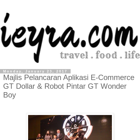
Monday, January 23, 2017
Majlis Pelancaran Aplikasi E-Commerce
GT Dollar & Robot Pintar GT Wonder
Boy