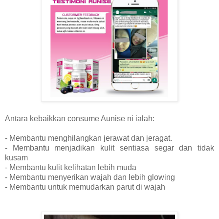
Antara kebaikkan consume Aunise ni ialah:
- Membantu menghilangkan jerawat dan jeragat.
- Membantu menjadikan kulit sentiasa segar dan tidak
kusam
- Membantu kulit kelihatan lebih muda
- Membantu menyerikan wajah dan lebih glowing
- Membantu untuk memudarkan parut di wajah