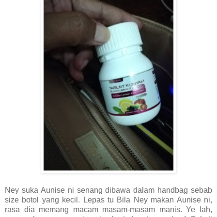
Ney suka Aunise ni senang dibawa dalam handbag sebab
size botol yang kecil. Lepas tu Bila Ney
makan Aunise ni,
rasa dia memang macam masam-masam manis. Ye lah,