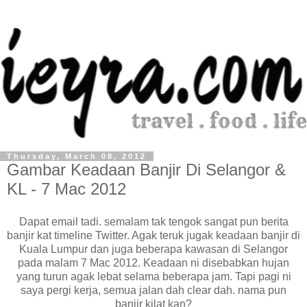
Thursday, March 08, 2012
Gambar Keadaan Banjir Di Selangor &
KL - 7 Mac 2012
Dapat email tadi. semalam tak tengok sangat pun berita
banjir kat timeline Twitter. Agak teruk jugak keadaan banjir di
Kuala Lumpur dan juga beberapa kawasan di Selangor
pada malam 7 Mac 2012. Keadaan ni disebabkan hujan
yang turun agak lebat selama beberapa jam. Tapi pagi ni
saya pergi kerja, semua jalan dah clear dah. nama pun
banjir kilat kan?