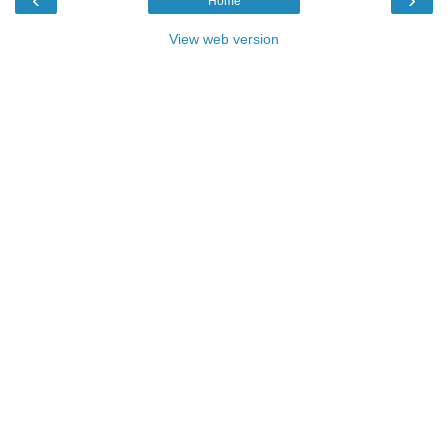
Home
View web version