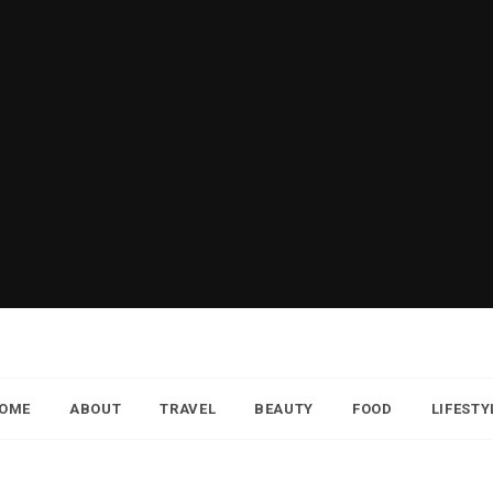
OME
ABOUT
TRAVEL
BEAUTY
FOOD
LIFESTY