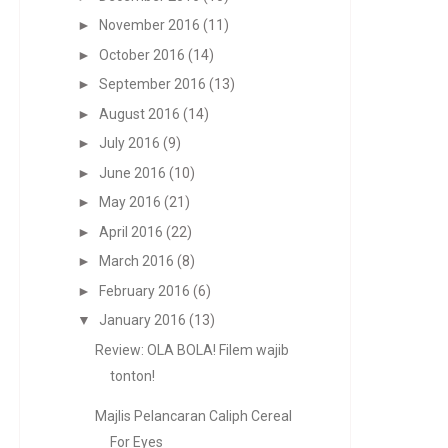
►
November 2016
(11)
►
October 2016
(14)
►
September 2016
(13)
►
August 2016
(14)
►
July 2016
(9)
►
June 2016
(10)
►
May 2016
(21)
►
April 2016
(22)
►
March 2016
(8)
►
February 2016
(6)
▼
January 2016
(13)
Review: OLA BOLA! Filem wajib
tonton!
Majlis Pelancaran Caliph Cereal
For Eyes