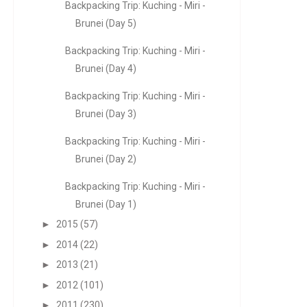
Backpacking Trip: Kuching - Miri -
Brunei (Day 5)
Backpacking Trip: Kuching - Miri -
Brunei (Day 4)
Backpacking Trip: Kuching - Miri -
Brunei (Day 3)
Backpacking Trip: Kuching - Miri -
Brunei (Day 2)
Backpacking Trip: Kuching - Miri -
Brunei (Day 1)
►
2015
(57)
►
2014
(22)
►
2013
(21)
►
2012
(101)
►
2011
(230)