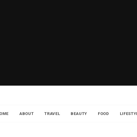
OME
ABOUT
TRAVEL
BEAUTY
FOOD
LIFESTY