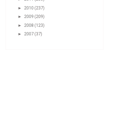
►
2010
(237)
►
2009
(209)
►
2008
(123)
►
2007
(37)