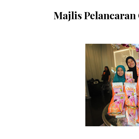
Majlis Pelancaran 