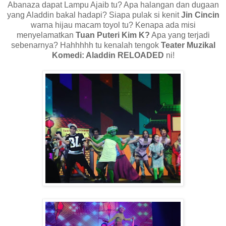
Abanaza dapat Lampu Ajaib tu? Apa halangan dan dugaan
yang Aladdin bakal hadapi? Siapa pulak si kenit
Jin Cincin
warna hijau macam toyol tu? Kenapa ada misi
menyelamatkan
Tuan Puteri Kim K?
Apa yang terjadi
sebenarnya? Hahhhhh tu kenalah tengok
Teater Muzikal
Komedi: Aladdin RELOADED
ni!