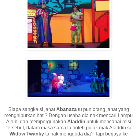
Siapa sangka si jahat
Abanaza
tu pun orang jahat yang
menghiburkan hati? Dengan usaha dia nak mencari Lampu
Ajaib, dan mempergunakan
Aladdin
untuk mencapai misi
tersebut, dalam masa sama tu boleh pulak mak Aladdin si
Widow Twanky
tu nak menggoda dia? Tapi berjaya ke