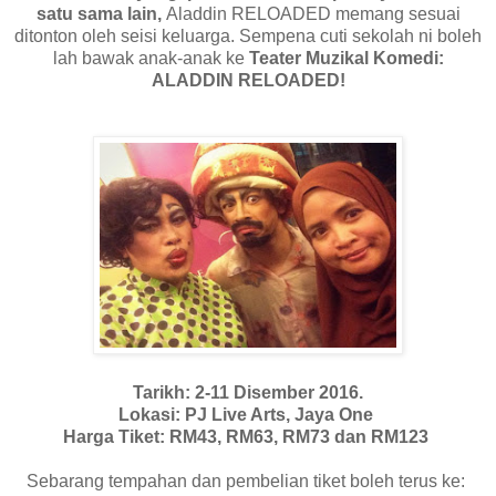
satu sama lain,
Aladdin RELOADED memang sesuai
ditonton oleh seisi keluarga. Sempena cuti sekolah ni boleh
lah bawak anak-anak ke
Teater Muzikal Komedi:
ALADDIN RELOADED!
Tarikh: 2-11 Disember 2016.
Lokasi: PJ Live Arts, Jaya One
Harga Tiket: RM43, RM63, RM73 dan RM123
Sebarang tempahan dan pembelian tiket boleh terus ke: