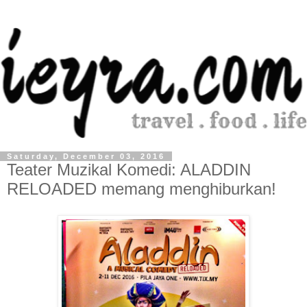
Saturday, December 03, 2016
Teater Muzikal Komedi: ALADDIN
RELOADED memang menghiburkan!