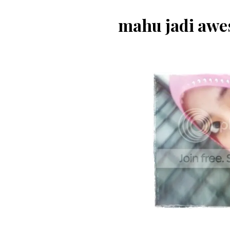
mahu jadi awe