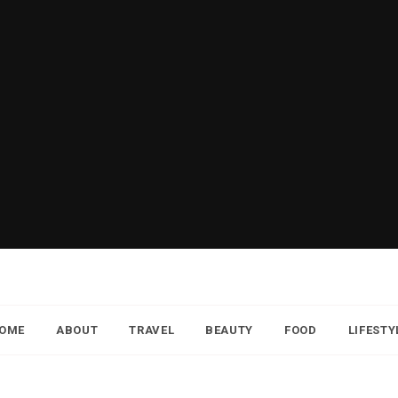
OME
ABOUT
TRAVEL
BEAUTY
FOOD
LIFESTY