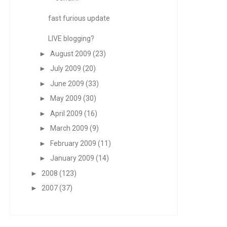
fast furious update
LIVE blogging?
►
August 2009
(23)
►
July 2009
(20)
►
June 2009
(33)
►
May 2009
(30)
►
April 2009
(16)
►
March 2009
(9)
►
February 2009
(11)
►
January 2009
(14)
►
2008
(123)
►
2007
(37)