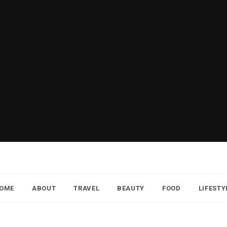
OME
ABOUT
TRAVEL
BEAUTY
FOOD
LIFESTY