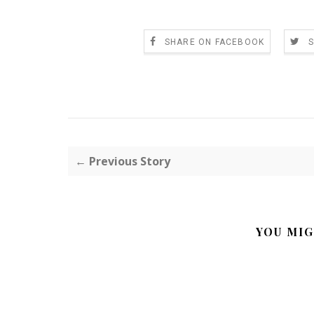
SHARE ON FACEBOOK
← Previous Story
YOU MIG