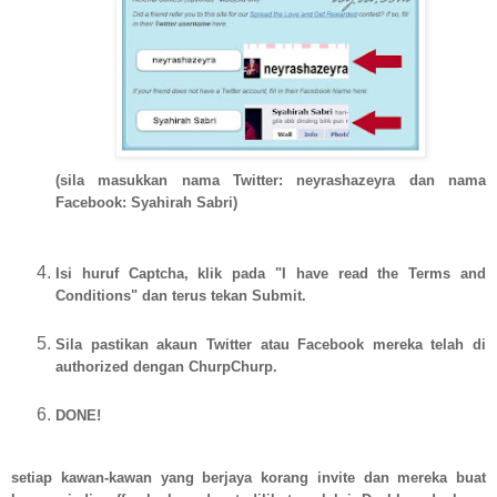
(sila masukkan nama Twitter: neyrashazeyra dan nama
Facebook: Syahirah Sabri)
Isi huruf Captcha, klik pada "I have read the Terms and
Conditions" dan terus tekan Submit.
Sila pastikan akaun Twitter atau Facebook mereka telah di
authorized dengan ChurpChurp.
DONE!
setiap kawan-kawan yang berjaya korang invite dan mereka buat