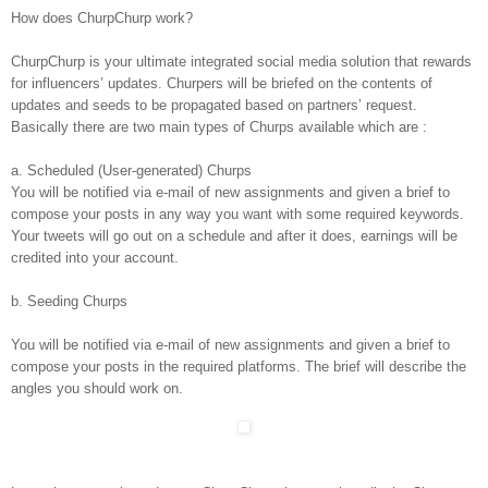
How does ChurpChurp work?
ChurpChurp is your ultimate integrated social media solution that rewards
for influencers’ updates. Churpers will be briefed on the contents of
updates and seeds to be propagated based on partners’ request.
Basically there are two main types of Churps available which are :
a. Scheduled (User-generated) Churps
You will be notified via e-mail of new assignments and given a brief to
compose your posts in any way you want with some required keywords.
Your tweets will go out on a schedule and after it does, earnings will be
credited into your account.
b. Seeding Churps
You will be notified via e-mail of new assignments and given a brief to
compose your posts in the required platforms. The brief will describe the
angles you should work on.