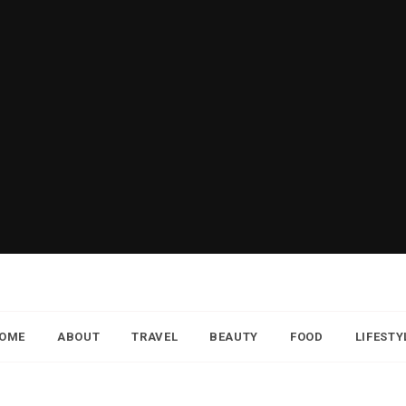
OME
ABOUT
TRAVEL
BEAUTY
FOOD
LIFESTY