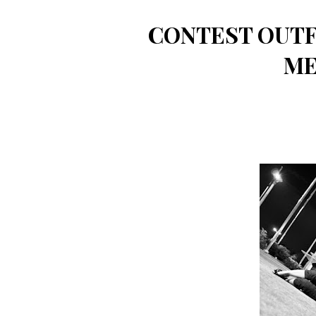
CONTEST OUTF
ME