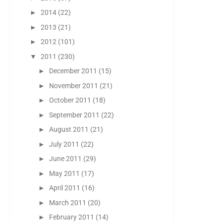
►
2014
(22)
►
2013
(21)
►
2012
(101)
▼
2011
(230)
►
December 2011
(15)
►
November 2011
(21)
►
October 2011
(18)
►
September 2011
(22)
►
August 2011
(21)
►
July 2011
(22)
►
June 2011
(29)
►
May 2011
(17)
►
April 2011
(16)
►
March 2011
(20)
►
February 2011
(14)