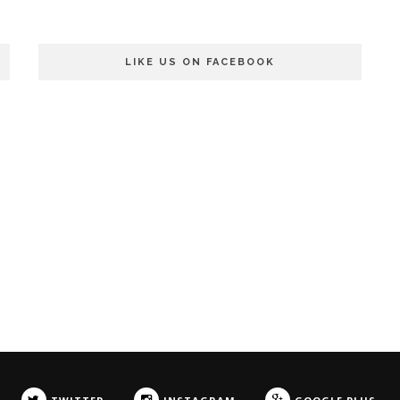
LIKE US ON FACEBOOK