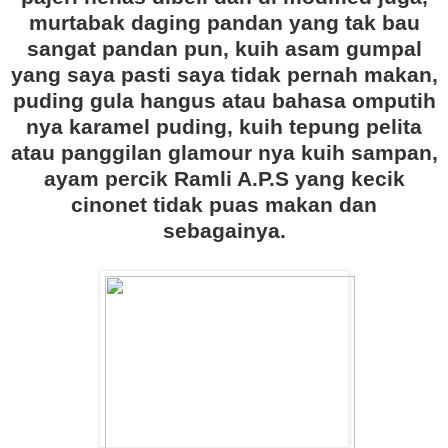
murtabak daging pandan yang tak bau
sangat pandan pun, kuih asam gumpal
yang saya pasti saya tidak pernah makan,
puding gula hangus atau bahasa omputih
nya karamel puding, kuih tepung pelita
atau panggilan glamour nya kuih sampan,
ayam percik Ramli A.P.S yang kecik
cinonet tidak puas makan dan
sebagainya.