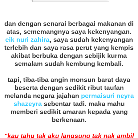
dan dengan senarai berbagai makanan di
atas, sememangnya saya kekenyangan.
cik nuri zahira
, saya sudah kekenyangan
terlebih dan saya rasa perut yang kempis
akibat berbuka dengan sebijik kurma
semalam sudah kembung kembali.
tapi, tiba-tiba angin monsun barat daya
beserta dengan sedikit ribut taufan
melanda negara jajahan
permaisuri neyra
shazeyra
sebentar tadi. maka mahu
memberi sedikit amaran kepada yang
berkenaan.
"kau tahu tak aku langsung tak nak ambil