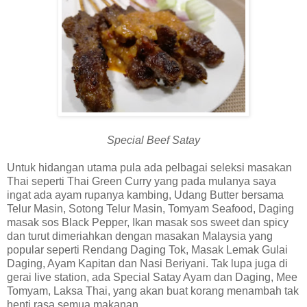
Special Beef Satay
Untuk hidangan utama pula ada pelbagai seleksi masakan
Thai seperti Thai Green Curry yang pada mulanya saya
ingat ada ayam rupanya kambing, Udang Butter bersama
Telur Masin, Sotong Telur Masin, Tomyam Seafood, Daging
masak sos Black Pepper, Ikan masak sos sweet dan spicy
dan turut dimeriahkan dengan masakan Malaysia yang
popular seperti Rendang Daging Tok, Masak Lemak Gulai
Daging, Ayam Kapitan dan Nasi Beriyani. Tak lupa juga di
gerai live station, ada Special Satay Ayam dan Daging, Mee
Tomyam, Laksa Thai, yang akan buat korang menambah tak
henti rasa
semua makanan.