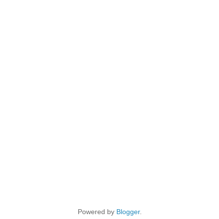
Powered by
Blogger
.