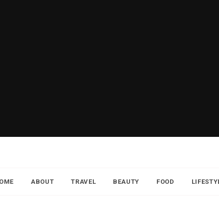
OME
ABOUT
TRAVEL
BEAUTY
FOOD
LIFESTY