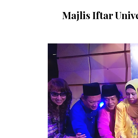
Majlis Iftar Uni