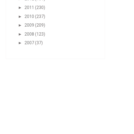
►
2011
(230)
►
2010
(237)
►
2009
(209)
►
2008
(123)
►
2007
(37)