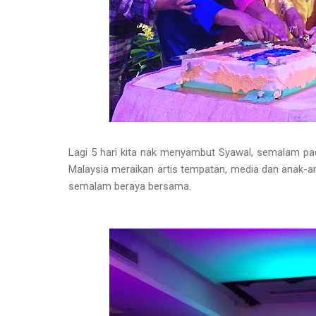
Lagi 5 hari kita nak menyambut Syawal, semalam pa
Malaysia meraikan artis tempatan, media dan anak-an
semalam beraya bersama.