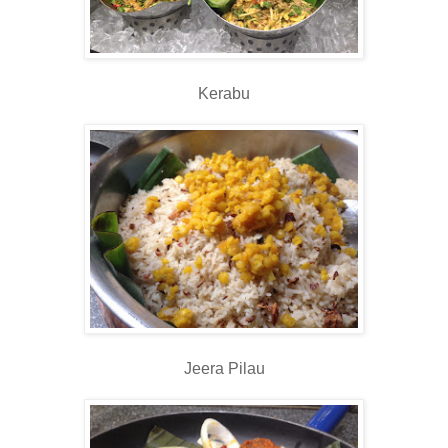
Kerabu
Jeera Pilau