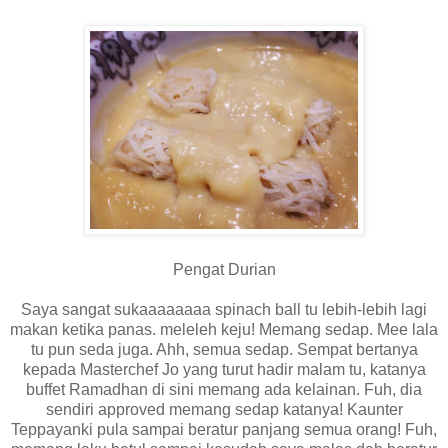
Pengat Durian
Saya sangat sukaaaaaaaa spinach ball tu lebih-lebih lagi
makan ketika panas. meleleh keju! Memang sedap. Mee lala
tu pun seda juga. Ahh, semua sedap. Sempat bertanya
kepada Masterchef Jo yang turut hadir malam tu, katanya
buffet Ramadhan di sini memang ada kelainan. Fuh, dia
sendiri approved memang sedap katanya! Kaunter
Teppayanki pula sampai beratur panjang semua orang! Fuh,