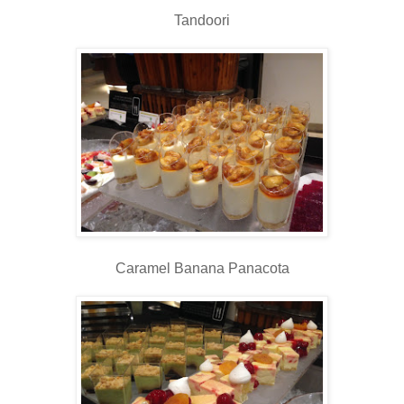
Tandoori
Caramel Banana Panacota