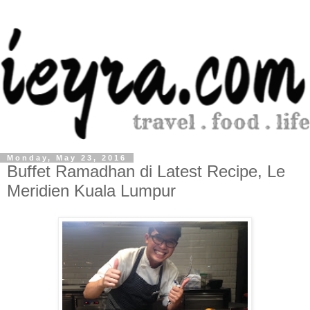
Monday, May 23, 2016
Buffet Ramadhan di Latest Recipe, Le
Meridien Kuala Lumpur