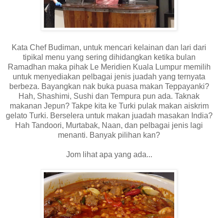
Kata Chef Budiman, untuk mencari kelainan dan lari dari
tipikal menu yang sering dihidangkan ketika bulan
Ramadhan maka pihak Le Meridien Kuala Lumpur memilih
untuk menyediakan pelbagai jenis juadah yang ternyata
berbeza. Bayangkan nak buka puasa makan Teppayanki?
Hah, Shashimi, Sushi dan Tempura pun ada. Taknak
makanan Jepun? Takpe kita ke Turki pulak makan aiskrim
gelato Turki. Berselera untuk makan juadah masakan India?
Hah Tandoori, Murtabak, Naan, dan pelbagai jenis lagi
menanti. Banyak pilihan kan?
Jom lihat apa yang ada...