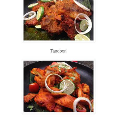
Tandoori