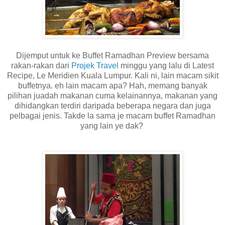
Dijemput untuk ke Buffet Ramadhan Preview bersama
rakan-rakan dari
Projek Travel
minggu yang lalu di Latest
Recipe, Le Meridien Kuala Lumpur. Kali ni, lain macam sikit
buffetnya. eh lain macam apa? Hah, memang banyak
pilihan juadah makanan cuma kelainannya, makanan yang
dihidangkan terdiri daripada beberapa negara dan juga
pelbagai jenis. Takde la sama je macam buffet Ramadhan
yang lain ye dak?