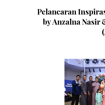
Pelancaran Inspiras
by Anzalna Nasir 