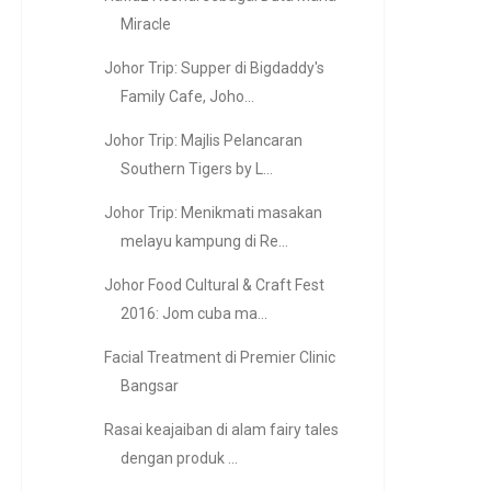
Miracle
Johor Trip: Supper di Bigdaddy's
Family Cafe, Joho...
Johor Trip: Majlis Pelancaran
Southern Tigers by L...
Johor Trip: Menikmati masakan
melayu kampung di Re...
Johor Food Cultural & Craft Fest
2016: Jom cuba ma...
Facial Treatment di Premier Clinic
Bangsar
Rasai keajaiban di alam fairy tales
dengan produk ...