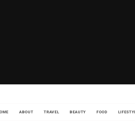
OME
ABOUT
TRAVEL
BEAUTY
FOOD
LIFESTY