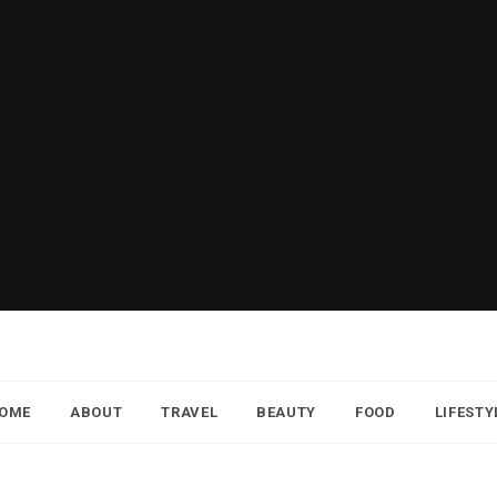
OME
ABOUT
TRAVEL
BEAUTY
FOOD
LIFESTY