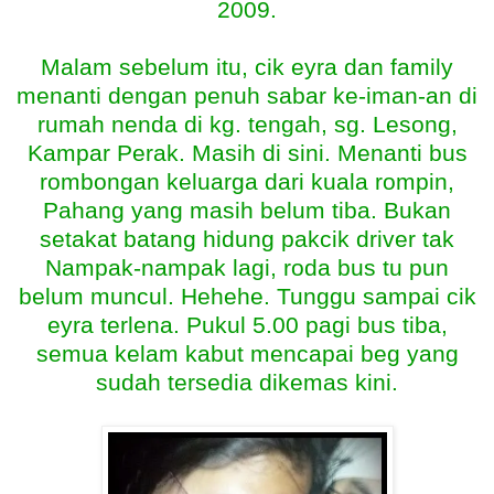
2009.
Malam sebelum itu, cik eyra dan family
menanti dengan penuh sabar ke-iman-an di
rumah nenda di kg. tengah, sg. Lesong,
Kampar Perak. Masih di sini. Menanti bus
rombongan keluarga dari kuala rompin,
Pahang yang masih belum tiba. Bukan
setakat batang hidung pakcik driver tak
Nampak-nampak lagi, roda bus tu pun
belum muncul. Hehehe. Tunggu sampai cik
eyra terlena. Pukul 5.00 pagi bus tiba,
semua kelam kabut mencapai beg yang
sudah tersedia dikemas kini.