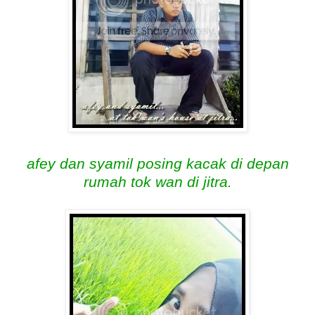
afey dan syamil posing kacak di depan
rumah tok wan di jitra.