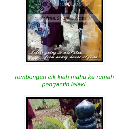
rombongan cik kiah mahu ke rumah
pengantin lelaki.