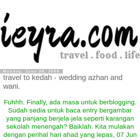
Monday, June 08, 2009
travel to kedah - wedding azhan and
wani.
Fuhhh. Finally, ada masa untuk berblogging.
Sudah sedia untuk baca entry bergambar
yang panjang berjela-jela seperti karangan
sekolah menengah? Baiklah. Kita mulakan
dengan perihal hari ahad yang lepas, 07 Jun