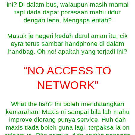
ini? Di dalam bus, walaupun masih mamai
tapi tiada dapat perasaan mahu tidur
dengan lena. Mengapa entah?
Masuk je negeri kedah darul aman itu, cik
eyra terus sambar handphone di dalam
handbag. Oh no! apakah yang terjadi ini?
“NO ACCESS TO
NETWORK”
What the fish? Ini boleh mendatangkan
kemarahan! Maxis ni sampai bila lah mahu
improve diorang punya service. Huh dah
maxis tiada boleh guna lagi, terpaksa la on