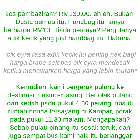
kos pembaziran? RM130.00. eh eh. Bukan.
Dusta semua itu. Handbag itu hanya
berharga RM13. Tiada percaya? Pergi tanya
adik kecik yang jual handbag itu. Hahaha.
*cik eyra rasa adik kecik itu pening nak bagi
harga brape selepas cik eyra mendesak
ketika menawarkan harga yang lebih murah*
Kemudian, kami bergerak pulang ke
destinasi masing-masing. Bertolak pulang
dari kedah pada pukul 4.30 petang, tiba di
rumah nenda tersayang di Kampar, perak
pada pukul 11.30 malam. Mengapakah?
Sebab pulau pinang itu sesak teruk, dan
juga sempat bus kami naik itu berlanggar