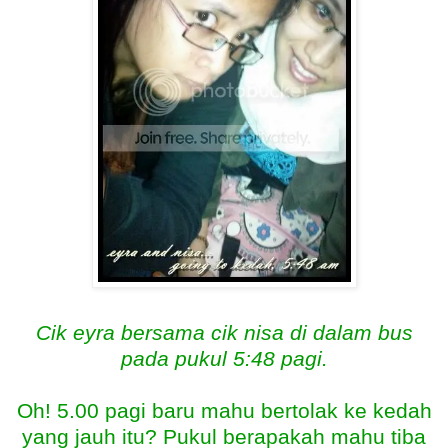
Cik eyra bersama cik nisa di dalam bus
pada pukul 5:48 pagi.
Oh! 5.00 pagi baru mahu bertolak ke kedah
yang jauh itu? Pukul berapakah mahu tiba