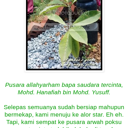
Pusara allahyarham bapa saudara tercinta,
Mohd. Hanafiah bin Mohd. Yusuff.
Selepas semuanya sudah bersiap mahupun
bermekap, kami menuju ke alor star. Eh eh.
Tapi, kami sempat ke pusara arwah poksu