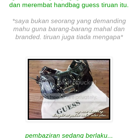
dan merembat handbag guess tiruan itu.
*saya bukan seorang yang demanding
mahu guna barang-barang mahal dan
branded. tiruan juga tiada mengapa*
pembaziran sedang berlaku...