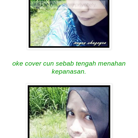
oke cover cun sebab tengah menahan
kepanasan.