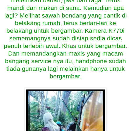
meletihkan badan, jiwa dan raga. Terus
mandi dan makan di sana. Kemudian apa
lagi? Melihat sawah bendang yang cantik di
belakang rumah, terus berlari-lari ke
belakang untuk bergambar. Kamera K770i
sememangnya sudah disiap sedia dicas
penuh terlebih awal. Khas untuk bergambar.
Dan memandangkan maxis yang macam
bangang service nya itu, handphone sudah
tiada gunanya lagi melainkan hanya untuk
bergambar.