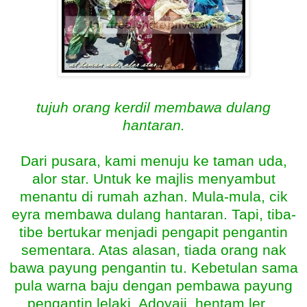
tujuh orang kerdil membawa dulang
hantaran.
Dari pusara, kami menuju ke taman uda,
alor star. Untuk ke majlis menyambut
menantu di rumah azhan. Mula-mula, cik
eyra membawa dulang hantaran. Tapi, tiba-
tibe bertukar menjadi pengapit pengantin
sementara. Atas alasan, tiada orang nak
bawa payung pengantin tu. Kebetulan sama
pula warna baju dengan pembawa payung
pengantin lelaki. Adoyaii, hentam ler…