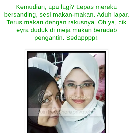
Kemudian, apa lagi? Lepas mereka
bersanding, sesi makan-makan. Aduh lapar.
Terus makan dengan rakusnya. Oh ya, cik
eyra duduk di meja makan beradab
pengantin. Sedapppp!!