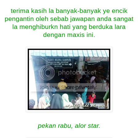
terima kasih la banyak-banyak ye encik
pengantin oleh sebab jawapan anda sangat
la menghiburkn hati yang berduka lara
dengan maxis ini.
pekan rabu, alor star.