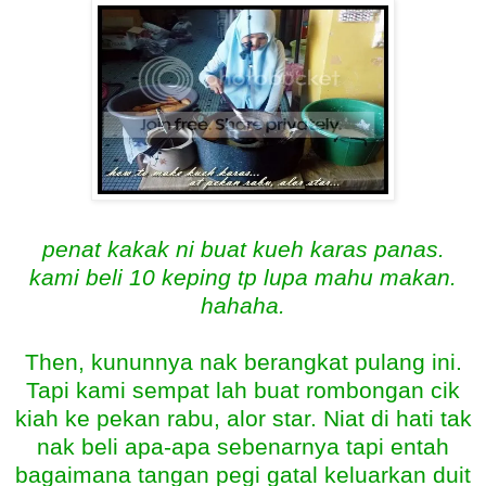
penat kakak ni buat kueh karas panas.
kami beli 10 keping tp lupa mahu makan.
hahaha.
Then, kununnya nak berangkat pulang ini.
Tapi kami sempat lah buat rombongan cik
kiah ke pekan rabu, alor star. Niat di hati tak
nak beli apa-apa sebenarnya tapi entah
bagaimana tangan pegi gatal keluarkan duit