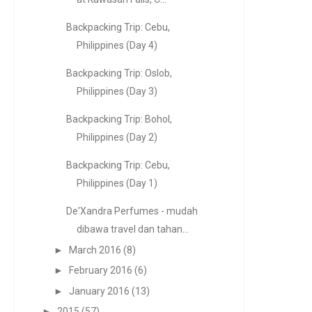
Backpacking Trip: Cebu,
Philippines (Day 4)
Backpacking Trip: Oslob,
Philippines (Day 3)
Backpacking Trip: Bohol,
Philippines (Day 2)
Backpacking Trip: Cebu,
Philippines (Day 1)
De'Xandra Perfumes - mudah
dibawa travel dan tahan...
►
March 2016
(8)
►
February 2016
(6)
►
January 2016
(13)
►
2015
(57)