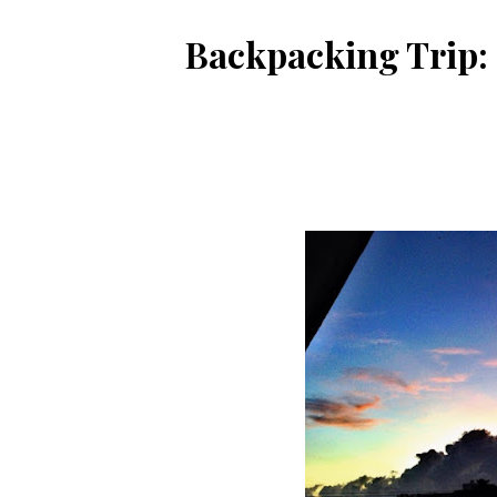
Backpacking Trip: 