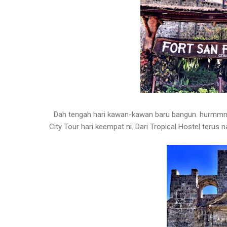
Dah tengah hari kawan-kawan baru bangun. hurmmmm
City Tour hari keempat ni. Dari Tropical Hostel terus 