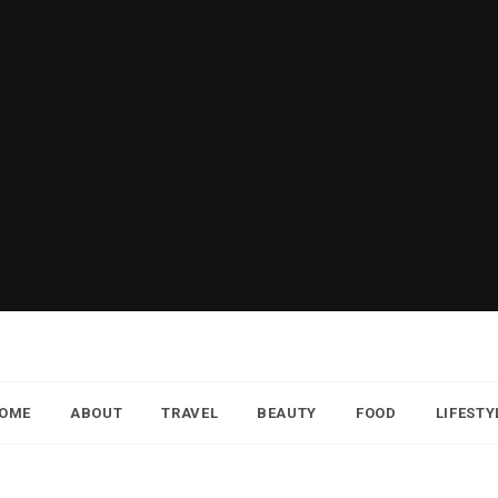
OME
ABOUT
TRAVEL
BEAUTY
FOOD
LIFESTY