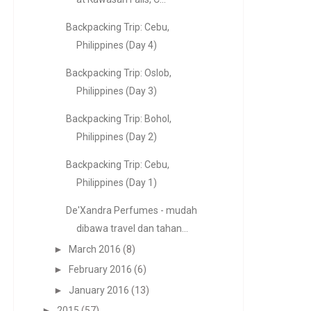
Backpacking Trip: Cebu,
Philippines (Day 4)
Backpacking Trip: Oslob,
Philippines (Day 3)
Backpacking Trip: Bohol,
Philippines (Day 2)
Backpacking Trip: Cebu,
Philippines (Day 1)
De'Xandra Perfumes - mudah
dibawa travel dan tahan...
►
March 2016
(8)
►
February 2016
(6)
►
January 2016
(13)
►
2015
(57)