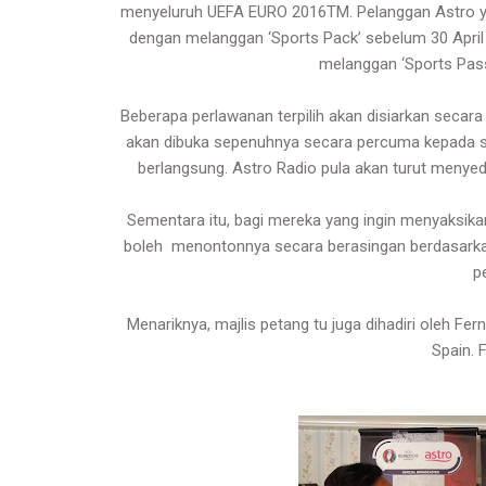
menyeluruh UEFA EURO 2016TM. Pelanggan Astro y
dengan melanggan ‘Sports Pack’ sebelum 30 April 
melanggan ‘Sports Pas
Beberapa perlawanan terpilih akan disiarkan secara
akan dibuka sepenuhnya secara percuma kepada 
berlangsung. Astro Radio pula akan turut menyed
Sementara itu, bagi mereka yang ingin menyaksika
boleh menontonnya secara berasingan berdasarkan 
p
Menariknya, majlis petang tu juga dihadiri oleh Fe
Spain. 