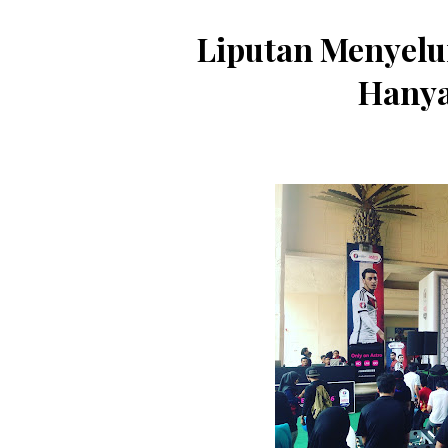
Liputan Menyel
Hanya