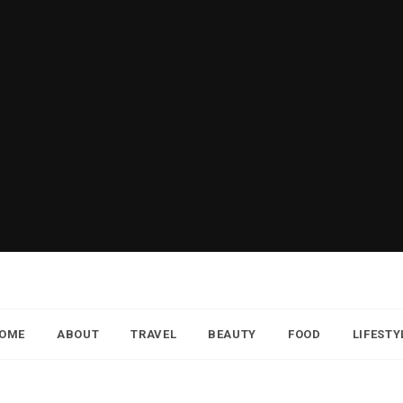
OME
ABOUT
TRAVEL
BEAUTY
FOOD
LIFESTY